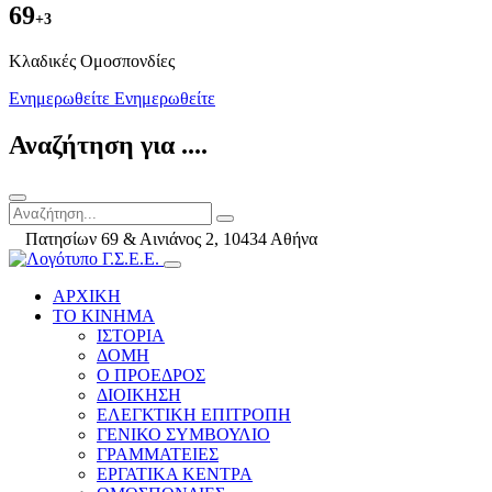
69
+3
Kλαδικές Ομοσπονδίες
Ενημερωθείτε
Ενημερωθείτε
Αναζήτηση για ....
Πατησίων 69 & Αινιάνος 2, 10434 Αθήνα
ΑΡΧΙΚΗ
ΤΟ ΚΙΝΗΜΑ
ΙΣΤΟΡΙΑ
ΔΟΜΗ
Ο ΠΡΟΕΔΡΟΣ
ΔΙΟΙΚΗΣΗ
ΕΛΕΓΚΤΙΚΗ ΕΠΙΤΡΟΠΗ
ΓΕΝΙΚΟ ΣΥΜΒΟΥΛΙΟ
ΓΡΑΜΜΑΤΕΙΕΣ
ΕΡΓΑΤΙΚΑ ΚΕΝΤΡΑ