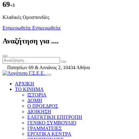
69
+3
Kλαδικές Ομοσπονδίες
Ενημερωθείτε
Ενημερωθείτε
Αναζήτηση για ....
Πατησίων 69 & Αινιάνος 2, 10434 Αθήνα
ΑΡΧΙΚΗ
ΤΟ ΚΙΝΗΜΑ
ΙΣΤΟΡΙΑ
ΔΟΜΗ
Ο ΠΡΟΕΔΡΟΣ
ΔΙΟΙΚΗΣΗ
ΕΛΕΓΚΤΙΚΗ ΕΠΙΤΡΟΠΗ
ΓΕΝΙΚΟ ΣΥΜΒΟΥΛΙΟ
ΓΡΑΜΜΑΤΕΙΕΣ
ΕΡΓΑΤΙΚΑ ΚΕΝΤΡΑ