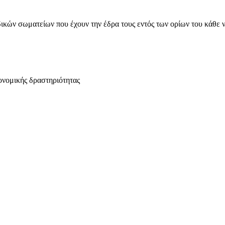
ικών σωματείων που έχουν την έδρα τους εντός των ορίων του κάθε 
ονομικής δραστηριότητας