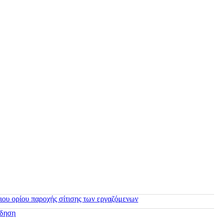
ιου ορίου παροχής σίτισης των εργαζόμενων
ίδηση