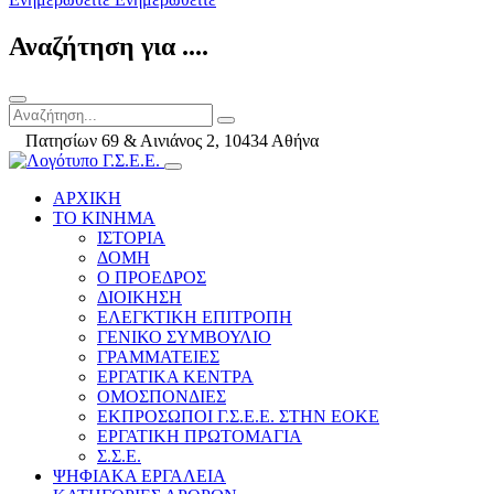
Αναζήτηση για ....
Πατησίων 69 & Αινιάνος 2, 10434 Αθήνα
ΑΡΧΙΚΗ
ΤΟ ΚΙΝΗΜΑ
ΙΣΤΟΡΙΑ
ΔΟΜΗ
Ο ΠΡΟΕΔΡΟΣ
ΔΙΟΙΚΗΣΗ
ΕΛΕΓΚΤΙΚΗ ΕΠΙΤΡΟΠΗ
ΓΕΝΙΚΟ ΣΥΜΒΟΥΛΙΟ
ΓΡΑΜΜΑΤΕΙΕΣ
ΕΡΓΑΤΙΚΑ ΚΕΝΤΡΑ
ΟΜΟΣΠΟΝΔΙΕΣ
ΕΚΠΡΟΣΩΠΟΙ Γ.Σ.Ε.Ε. ΣΤΗΝ ΕΟΚΕ
ΕΡΓΑΤΙΚΗ ΠΡΩΤΟΜΑΓΙΑ
Σ.Σ.Ε.
ΨΗΦΙΑΚΑ ΕΡΓΑΛΕΙΑ