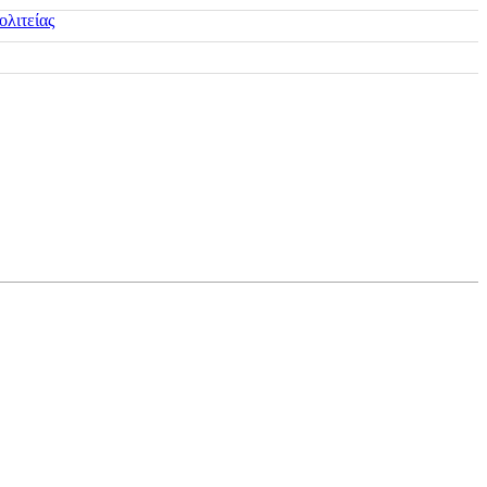
ολιτείας