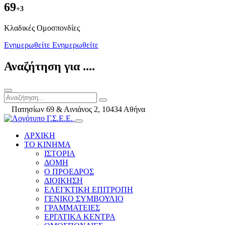
69
+3
Kλαδικές Ομοσπονδίες
Ενημερωθείτε
Ενημερωθείτε
Αναζήτηση για ....
Πατησίων 69 & Αινιάνος 2, 10434 Αθήνα
ΑΡΧΙΚΗ
ΤΟ ΚΙΝΗΜΑ
ΙΣΤΟΡΙΑ
ΔΟΜΗ
Ο ΠΡΟΕΔΡΟΣ
ΔΙΟΙΚΗΣΗ
ΕΛΕΓΚΤΙΚΗ ΕΠΙΤΡΟΠΗ
ΓΕΝΙΚΟ ΣΥΜΒΟΥΛΙΟ
ΓΡΑΜΜΑΤΕΙΕΣ
ΕΡΓΑΤΙΚΑ ΚΕΝΤΡΑ