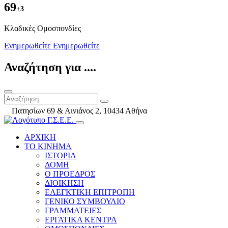
69
+3
Kλαδικές Ομοσπονδίες
Ενημερωθείτε
Ενημερωθείτε
Αναζήτηση για ....
Πατησίων 69 & Αινιάνος 2, 10434 Αθήνα
ΑΡΧΙΚΗ
ΤΟ ΚΙΝΗΜΑ
ΙΣΤΟΡΙΑ
ΔΟΜΗ
Ο ΠΡΟΕΔΡΟΣ
ΔΙΟΙΚΗΣΗ
ΕΛΕΓΚΤΙΚΗ ΕΠΙΤΡΟΠΗ
ΓΕΝΙΚΟ ΣΥΜΒΟΥΛΙΟ
ΓΡΑΜΜΑΤΕΙΕΣ
ΕΡΓΑΤΙΚΑ ΚΕΝΤΡΑ