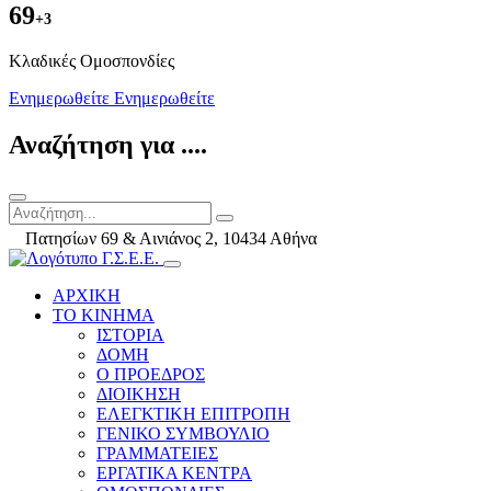
69
+3
Kλαδικές Ομοσπονδίες
Ενημερωθείτε
Ενημερωθείτε
Αναζήτηση για ....
Πατησίων 69 & Αινιάνος 2, 10434 Αθήνα
ΑΡΧΙΚΗ
ΤΟ ΚΙΝΗΜΑ
ΙΣΤΟΡΙΑ
ΔΟΜΗ
Ο ΠΡΟΕΔΡΟΣ
ΔΙΟΙΚΗΣΗ
ΕΛΕΓΚΤΙΚΗ ΕΠΙΤΡΟΠΗ
ΓΕΝΙΚΟ ΣΥΜΒΟΥΛΙΟ
ΓΡΑΜΜΑΤΕΙΕΣ
ΕΡΓΑΤΙΚΑ ΚΕΝΤΡΑ