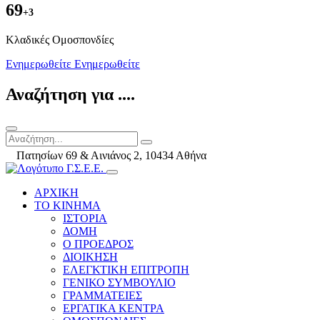
69
+3
Kλαδικές Ομοσπονδίες
Ενημερωθείτε
Ενημερωθείτε
Αναζήτηση για ....
Πατησίων 69 & Αινιάνος 2, 10434 Αθήνα
ΑΡΧΙΚΗ
ΤΟ ΚΙΝΗΜΑ
ΙΣΤΟΡΙΑ
ΔΟΜΗ
Ο ΠΡΟΕΔΡΟΣ
ΔΙΟΙΚΗΣΗ
ΕΛΕΓΚΤΙΚΗ ΕΠΙΤΡΟΠΗ
ΓΕΝΙΚΟ ΣΥΜΒΟΥΛΙΟ
ΓΡΑΜΜΑΤΕΙΕΣ
ΕΡΓΑΤΙΚΑ ΚΕΝΤΡΑ