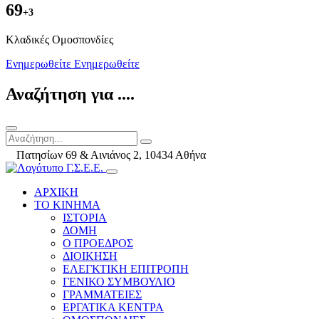
69
+3
Kλαδικές Ομοσπονδίες
Ενημερωθείτε
Ενημερωθείτε
Αναζήτηση για ....
Πατησίων 69 & Αινιάνος 2, 10434 Αθήνα
ΑΡΧΙΚΗ
ΤΟ ΚΙΝΗΜΑ
ΙΣΤΟΡΙΑ
ΔΟΜΗ
Ο ΠΡΟΕΔΡΟΣ
ΔΙΟΙΚΗΣΗ
ΕΛΕΓΚΤΙΚΗ ΕΠΙΤΡΟΠΗ
ΓΕΝΙΚΟ ΣΥΜΒΟΥΛΙΟ
ΓΡΑΜΜΑΤΕΙΕΣ
ΕΡΓΑΤΙΚΑ ΚΕΝΤΡΑ