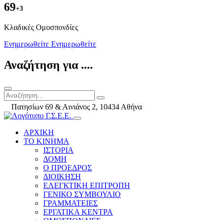
69
+3
Kλαδικές Ομοσπονδίες
Ενημερωθείτε
Ενημερωθείτε
Αναζήτηση για ....
Πατησίων 69 & Αινιάνος 2, 10434 Αθήνα
ΑΡΧΙΚΗ
ΤΟ ΚΙΝΗΜΑ
ΙΣΤΟΡΙΑ
ΔΟΜΗ
Ο ΠΡΟΕΔΡΟΣ
ΔΙΟΙΚΗΣΗ
ΕΛΕΓΚΤΙΚΗ ΕΠΙΤΡΟΠΗ
ΓΕΝΙΚΟ ΣΥΜΒΟΥΛΙΟ
ΓΡΑΜΜΑΤΕΙΕΣ
ΕΡΓΑΤΙΚΑ ΚΕΝΤΡΑ