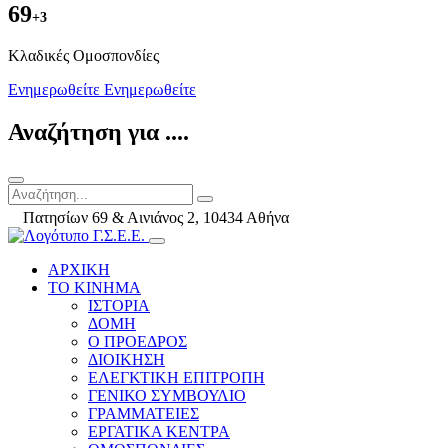
69
+3
Kλαδικές Ομοσπονδίες
Ενημερωθείτε
Ενημερωθείτε
Αναζήτηση για ....
Πατησίων 69 & Αινιάνος 2, 10434 Αθήνα
ΑΡΧΙΚΗ
ΤΟ ΚΙΝΗΜΑ
ΙΣΤΟΡΙΑ
ΔΟΜΗ
Ο ΠΡΟΕΔΡΟΣ
ΔΙΟΙΚΗΣΗ
ΕΛΕΓΚΤΙΚΗ ΕΠΙΤΡΟΠΗ
ΓΕΝΙΚΟ ΣΥΜΒΟΥΛΙΟ
ΓΡΑΜΜΑΤΕΙΕΣ
ΕΡΓΑΤΙΚΑ ΚΕΝΤΡΑ