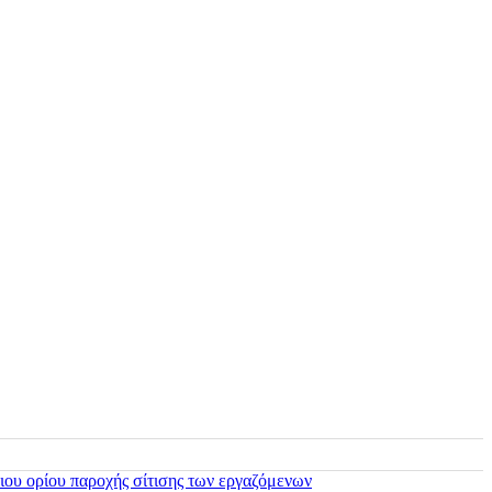
ιου ορίου παροχής σίτισης των εργαζόμενων