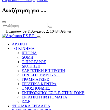
Αναζήτηση για ....
Πατησίων 69 & Αινιάνος 2, 10434 Αθήνα
ΑΡΧΙΚΗ
ΤΟ ΚΙΝΗΜΑ
ΙΣΤΟΡΙΑ
ΔΟΜΗ
Ο ΠΡΟΕΔΡΟΣ
ΔΙΟΙΚΗΣΗ
ΕΛΕΓΚΤΙΚΗ ΕΠΙΤΡΟΠΗ
ΓΕΝΙΚΟ ΣΥΜΒΟΥΛΙΟ
ΓΡΑΜΜΑΤΕΙΕΣ
ΕΡΓΑΤΙΚΑ ΚΕΝΤΡΑ
ΟΜΟΣΠΟΝΔΙΕΣ
ΕΚΠΡΟΣΩΠΟΙ Γ.Σ.Ε.Ε. ΣΤΗΝ ΕΟΚΕ
ΕΡΓΑΤΙΚΗ ΠΡΩΤΟΜΑΓΙΑ
Σ.Σ.Ε.
ΨΗΦΙΑΚΑ ΕΡΓΑΛΕΙΑ