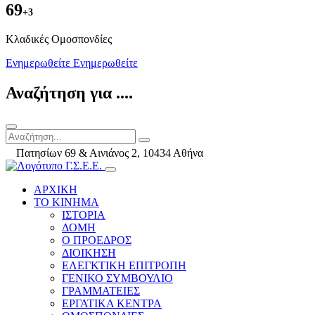
69
+3
Kλαδικές Ομοσπονδίες
Ενημερωθείτε
Ενημερωθείτε
Αναζήτηση για ....
Πατησίων 69 & Αινιάνος 2, 10434 Αθήνα
ΑΡΧΙΚΗ
ΤΟ ΚΙΝΗΜΑ
ΙΣΤΟΡΙΑ
ΔΟΜΗ
Ο ΠΡΟΕΔΡΟΣ
ΔΙΟΙΚΗΣΗ
ΕΛΕΓΚΤΙΚΗ ΕΠΙΤΡΟΠΗ
ΓΕΝΙΚΟ ΣΥΜΒΟΥΛΙΟ
ΓΡΑΜΜΑΤΕΙΕΣ
ΕΡΓΑΤΙΚΑ ΚΕΝΤΡΑ