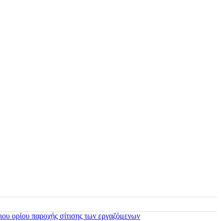
ιου ορίου παροχής σίτισης των εργαζόμενων