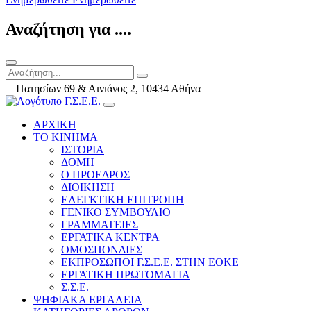
Αναζήτηση για ....
Πατησίων 69 & Αινιάνος 2, 10434 Αθήνα
ΑΡΧΙΚΗ
ΤΟ ΚΙΝΗΜΑ
ΙΣΤΟΡΙΑ
ΔΟΜΗ
Ο ΠΡΟΕΔΡΟΣ
ΔΙΟΙΚΗΣΗ
ΕΛΕΓΚΤΙΚΗ ΕΠΙΤΡΟΠΗ
ΓΕΝΙΚΟ ΣΥΜΒΟΥΛΙΟ
ΓΡΑΜΜΑΤΕΙΕΣ
ΕΡΓΑΤΙΚΑ ΚΕΝΤΡΑ
ΟΜΟΣΠΟΝΔΙΕΣ
ΕΚΠΡΟΣΩΠΟΙ Γ.Σ.Ε.Ε. ΣΤΗΝ ΕΟΚΕ
ΕΡΓΑΤΙΚΗ ΠΡΩΤΟΜΑΓΙΑ
Σ.Σ.Ε.
ΨΗΦΙΑΚΑ ΕΡΓΑΛΕΙΑ