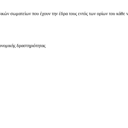
ικών σωματείων που έχουν την έδρα τους εντός των ορίων του κάθε 
ονομικής δραστηριότητας