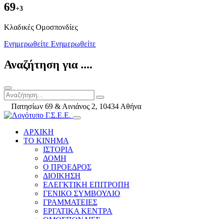
69
+3
Kλαδικές Ομοσπονδίες
Ενημερωθείτε
Ενημερωθείτε
Αναζήτηση για ....
Πατησίων 69 & Αινιάνος 2, 10434 Αθήνα
ΑΡΧΙΚΗ
ΤΟ ΚΙΝΗΜΑ
ΙΣΤΟΡΙΑ
ΔΟΜΗ
Ο ΠΡΟΕΔΡΟΣ
ΔΙΟΙΚΗΣΗ
ΕΛΕΓΚΤΙΚΗ ΕΠΙΤΡΟΠΗ
ΓΕΝΙΚΟ ΣΥΜΒΟΥΛΙΟ
ΓΡΑΜΜΑΤΕΙΕΣ
ΕΡΓΑΤΙΚΑ ΚΕΝΤΡΑ