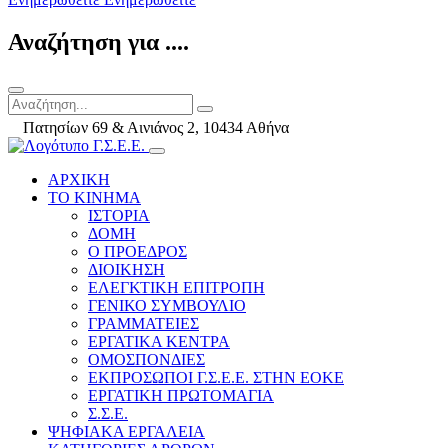
Αναζήτηση για ....
Πατησίων 69 & Αινιάνος 2, 10434 Αθήνα
ΑΡΧΙΚΗ
ΤΟ ΚΙΝΗΜΑ
ΙΣΤΟΡΙΑ
ΔΟΜΗ
Ο ΠΡΟΕΔΡΟΣ
ΔΙΟΙΚΗΣΗ
ΕΛΕΓΚΤΙΚΗ ΕΠΙΤΡΟΠΗ
ΓΕΝΙΚΟ ΣΥΜΒΟΥΛΙΟ
ΓΡΑΜΜΑΤΕΙΕΣ
ΕΡΓΑΤΙΚΑ ΚΕΝΤΡΑ
ΟΜΟΣΠΟΝΔΙΕΣ
ΕΚΠΡΟΣΩΠΟΙ Γ.Σ.Ε.Ε. ΣΤΗΝ ΕΟΚΕ
ΕΡΓΑΤΙΚΗ ΠΡΩΤΟΜΑΓΙΑ
Σ.Σ.Ε.
ΨΗΦΙΑΚΑ ΕΡΓΑΛΕΙΑ