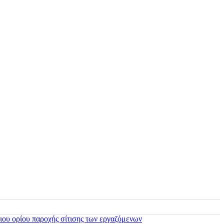
ιου ορίου παροχής σίτισης των εργαζόμενων