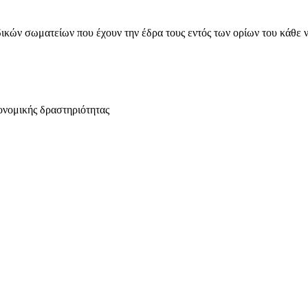
ικών σωματείων που έχουν την έδρα τους εντός των ορίων του κάθε 
ονομικής δραστηριότητας