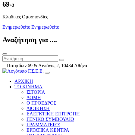
69
+3
Kλαδικές Ομοσπονδίες
Ενημερωθείτε
Ενημερωθείτε
Αναζήτηση για ....
Πατησίων 69 & Αινιάνος 2, 10434 Αθήνα
ΑΡΧΙΚΗ
ΤΟ ΚΙΝΗΜΑ
ΙΣΤΟΡΙΑ
ΔΟΜΗ
Ο ΠΡΟΕΔΡΟΣ
ΔΙΟΙΚΗΣΗ
ΕΛΕΓΚΤΙΚΗ ΕΠΙΤΡΟΠΗ
ΓΕΝΙΚΟ ΣΥΜΒΟΥΛΙΟ
ΓΡΑΜΜΑΤΕΙΕΣ
ΕΡΓΑΤΙΚΑ ΚΕΝΤΡΑ