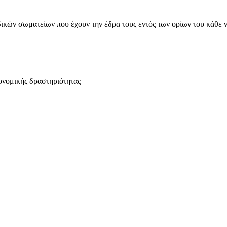
ικών σωματείων που έχουν την έδρα τους εντός των ορίων του κάθε 
ονομικής δραστηριότητας