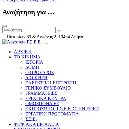
Αναζήτηση για ....
Πατησίων 69 & Αινιάνος 2, 10434 Αθήνα
ΑΡΧΙΚΗ
ΤΟ ΚΙΝΗΜΑ
ΙΣΤΟΡΙΑ
ΔΟΜΗ
Ο ΠΡΟΕΔΡΟΣ
ΔΙΟΙΚΗΣΗ
ΕΛΕΓΚΤΙΚΗ ΕΠΙΤΡΟΠΗ
ΓΕΝΙΚΟ ΣΥΜΒΟΥΛΙΟ
ΓΡΑΜΜΑΤΕΙΕΣ
ΕΡΓΑΤΙΚΑ ΚΕΝΤΡΑ
ΟΜΟΣΠΟΝΔΙΕΣ
ΕΚΠΡΟΣΩΠΟΙ Γ.Σ.Ε.Ε. ΣΤΗΝ ΕΟΚΕ
ΕΡΓΑΤΙΚΗ ΠΡΩΤΟΜΑΓΙΑ
Σ.Σ.Ε.
ΨΗΦΙΑΚΑ ΕΡΓΑΛΕΙΑ