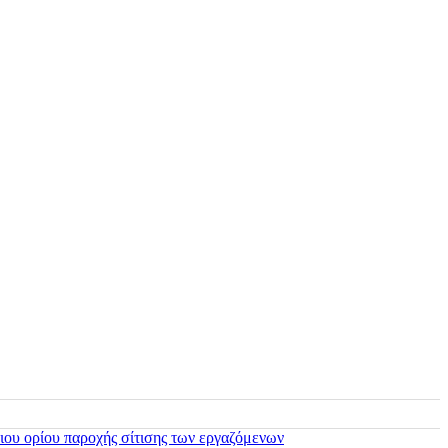
ιου ορίου παροχής σίτισης των εργαζόμενων