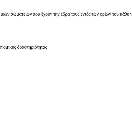
ικών σωματείων που έχουν την έδρα τους εντός των ορίων του κάθε 
ονομικής δραστηριότητας