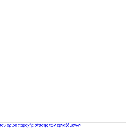
ιου ορίου παροχής σίτισης των εργαζόμενων