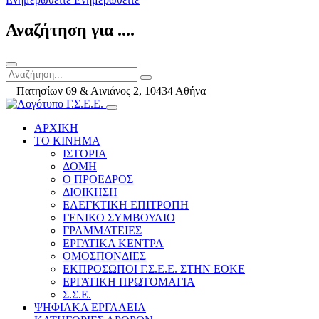
Αναζήτηση για ....
Πατησίων 69 & Αινιάνος 2, 10434 Αθήνα
ΑΡΧΙΚΗ
ΤΟ ΚΙΝΗΜΑ
ΙΣΤΟΡΙΑ
ΔΟΜΗ
Ο ΠΡΟΕΔΡΟΣ
ΔΙΟΙΚΗΣΗ
ΕΛΕΓΚΤΙΚΗ ΕΠΙΤΡΟΠΗ
ΓΕΝΙΚΟ ΣΥΜΒΟΥΛΙΟ
ΓΡΑΜΜΑΤΕΙΕΣ
ΕΡΓΑΤΙΚΑ ΚΕΝΤΡΑ
ΟΜΟΣΠΟΝΔΙΕΣ
ΕΚΠΡΟΣΩΠΟΙ Γ.Σ.Ε.Ε. ΣΤΗΝ ΕΟΚΕ
ΕΡΓΑΤΙΚΗ ΠΡΩΤΟΜΑΓΙΑ
Σ.Σ.Ε.
ΨΗΦΙΑΚΑ ΕΡΓΑΛΕΙΑ