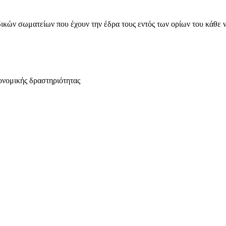
ικών σωματείων που έχουν την έδρα τους εντός των ορίων του κάθε 
ονομικής δραστηριότητας