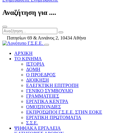
Αναζήτηση για ....
Πατησίων 69 & Αινιάνος 2, 10434 Αθήνα
ΑΡΧΙΚΗ
ΤΟ ΚΙΝΗΜΑ
ΙΣΤΟΡΙΑ
ΔΟΜΗ
Ο ΠΡΟΕΔΡΟΣ
ΔΙΟΙΚΗΣΗ
ΕΛΕΓΚΤΙΚΗ ΕΠΙΤΡΟΠΗ
ΓΕΝΙΚΟ ΣΥΜΒΟΥΛΙΟ
ΓΡΑΜΜΑΤΕΙΕΣ
ΕΡΓΑΤΙΚΑ ΚΕΝΤΡΑ
ΟΜΟΣΠΟΝΔΙΕΣ
ΕΚΠΡΟΣΩΠΟΙ Γ.Σ.Ε.Ε. ΣΤΗΝ ΕΟΚΕ
ΕΡΓΑΤΙΚΗ ΠΡΩΤΟΜΑΓΙΑ
Σ.Σ.Ε.
ΨΗΦΙΑΚΑ ΕΡΓΑΛΕΙΑ