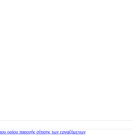
ιου ορίου παροχής σίτισης των εργαζόμενων