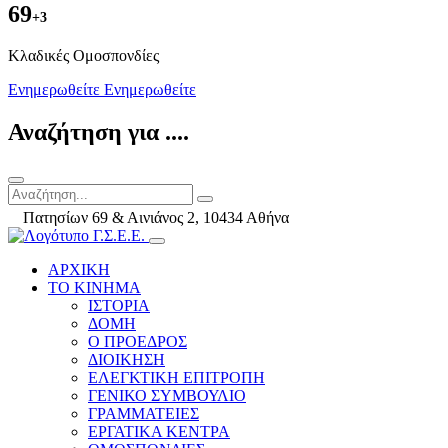
69
+3
Kλαδικές Ομοσπονδίες
Ενημερωθείτε
Ενημερωθείτε
Αναζήτηση για ....
Πατησίων 69 & Αινιάνος 2, 10434 Αθήνα
ΑΡΧΙΚΗ
ΤΟ ΚΙΝΗΜΑ
ΙΣΤΟΡΙΑ
ΔΟΜΗ
Ο ΠΡΟΕΔΡΟΣ
ΔΙΟΙΚΗΣΗ
ΕΛΕΓΚΤΙΚΗ ΕΠΙΤΡΟΠΗ
ΓΕΝΙΚΟ ΣΥΜΒΟΥΛΙΟ
ΓΡΑΜΜΑΤΕΙΕΣ
ΕΡΓΑΤΙΚΑ ΚΕΝΤΡΑ