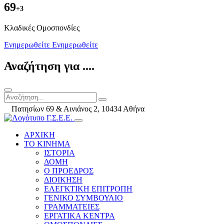
69
+3
Kλαδικές Ομοσπονδίες
Ενημερωθείτε
Ενημερωθείτε
Αναζήτηση για ....
Πατησίων 69 & Αινιάνος 2, 10434 Αθήνα
ΑΡΧΙΚΗ
ΤΟ ΚΙΝΗΜΑ
ΙΣΤΟΡΙΑ
ΔΟΜΗ
Ο ΠΡΟΕΔΡΟΣ
ΔΙΟΙΚΗΣΗ
ΕΛΕΓΚΤΙΚΗ ΕΠΙΤΡΟΠΗ
ΓΕΝΙΚΟ ΣΥΜΒΟΥΛΙΟ
ΓΡΑΜΜΑΤΕΙΕΣ
ΕΡΓΑΤΙΚΑ ΚΕΝΤΡΑ