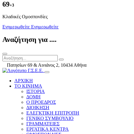
69
+3
Kλαδικές Ομοσπονδίες
Ενημερωθείτε
Ενημερωθείτε
Αναζήτηση για ....
Πατησίων 69 & Αινιάνος 2, 10434 Αθήνα
ΑΡΧΙΚΗ
ΤΟ ΚΙΝΗΜΑ
ΙΣΤΟΡΙΑ
ΔΟΜΗ
Ο ΠΡΟΕΔΡΟΣ
ΔΙΟΙΚΗΣΗ
ΕΛΕΓΚΤΙΚΗ ΕΠΙΤΡΟΠΗ
ΓΕΝΙΚΟ ΣΥΜΒΟΥΛΙΟ
ΓΡΑΜΜΑΤΕΙΕΣ
ΕΡΓΑΤΙΚΑ ΚΕΝΤΡΑ