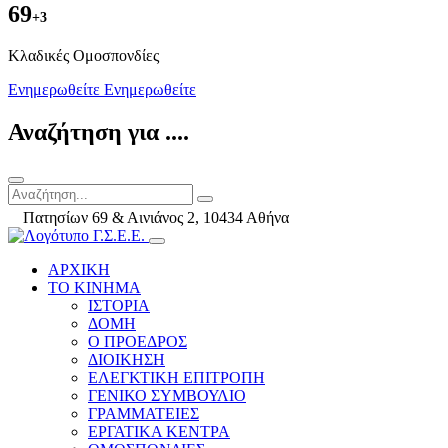
69
+3
Kλαδικές Ομοσπονδίες
Ενημερωθείτε
Ενημερωθείτε
Αναζήτηση για ....
Πατησίων 69 & Αινιάνος 2, 10434 Αθήνα
ΑΡΧΙΚΗ
ΤΟ ΚΙΝΗΜΑ
ΙΣΤΟΡΙΑ
ΔΟΜΗ
Ο ΠΡΟΕΔΡΟΣ
ΔΙΟΙΚΗΣΗ
ΕΛΕΓΚΤΙΚΗ ΕΠΙΤΡΟΠΗ
ΓΕΝΙΚΟ ΣΥΜΒΟΥΛΙΟ
ΓΡΑΜΜΑΤΕΙΕΣ
ΕΡΓΑΤΙΚΑ ΚΕΝΤΡΑ