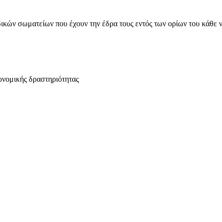
ικών σωματείων που έχουν την έδρα τους εντός των ορίων του κάθε 
ονομικής δραστηριότητας