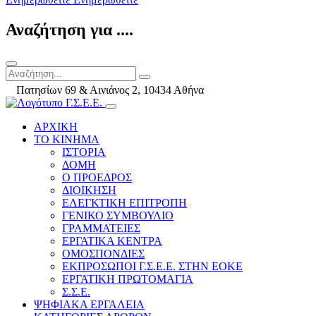
Αναζήτηση για ....
Πατησίων 69 & Αινιάνος 2, 10434 Αθήνα
ΑΡΧΙΚΗ
ΤΟ ΚΙΝΗΜΑ
ΙΣΤΟΡΙΑ
ΔΟΜΗ
Ο ΠΡΟΕΔΡΟΣ
ΔΙΟΙΚΗΣΗ
ΕΛΕΓΚΤΙΚΗ ΕΠΙΤΡΟΠΗ
ΓΕΝΙΚΟ ΣΥΜΒΟΥΛΙΟ
ΓΡΑΜΜΑΤΕΙΕΣ
ΕΡΓΑΤΙΚΑ ΚΕΝΤΡΑ
ΟΜΟΣΠΟΝΔΙΕΣ
ΕΚΠΡΟΣΩΠΟΙ Γ.Σ.Ε.Ε. ΣΤΗΝ ΕΟΚΕ
ΕΡΓΑΤΙΚΗ ΠΡΩΤΟΜΑΓΙΑ
Σ.Σ.Ε.
ΨΗΦΙΑΚΑ ΕΡΓΑΛΕΙΑ