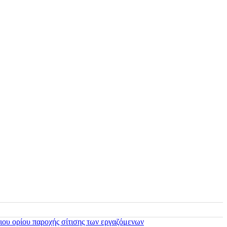
ιου ορίου παροχής σίτισης των εργαζόμενων