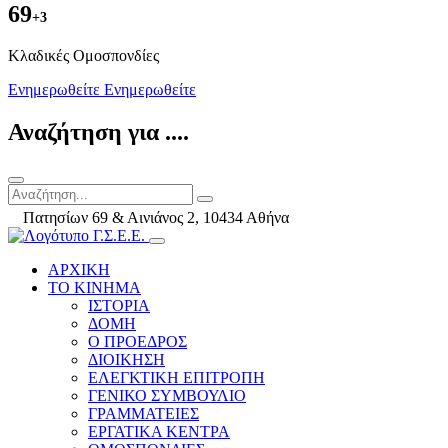
69
+3
Kλαδικές Ομοσπονδίες
Ενημερωθείτε
Ενημερωθείτε
Αναζήτηση για ....
Πατησίων 69 & Αινιάνος 2, 10434 Αθήνα
ΑΡΧΙΚΗ
ΤΟ ΚΙΝΗΜΑ
ΙΣΤΟΡΙΑ
ΔΟΜΗ
Ο ΠΡΟΕΔΡΟΣ
ΔΙΟΙΚΗΣΗ
ΕΛΕΓΚΤΙΚΗ ΕΠΙΤΡΟΠΗ
ΓΕΝΙΚΟ ΣΥΜΒΟΥΛΙΟ
ΓΡΑΜΜΑΤΕΙΕΣ
ΕΡΓΑΤΙΚΑ ΚΕΝΤΡΑ