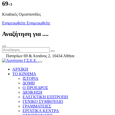
69
+3
Kλαδικές Ομοσπονδίες
Ενημερωθείτε
Ενημερωθείτε
Αναζήτηση για ....
Πατησίων 69 & Αινιάνος 2, 10434 Αθήνα
ΑΡΧΙΚΗ
ΤΟ ΚΙΝΗΜΑ
ΙΣΤΟΡΙΑ
ΔΟΜΗ
Ο ΠΡΟΕΔΡΟΣ
ΔΙΟΙΚΗΣΗ
ΕΛΕΓΚΤΙΚΗ ΕΠΙΤΡΟΠΗ
ΓΕΝΙΚΟ ΣΥΜΒΟΥΛΙΟ
ΓΡΑΜΜΑΤΕΙΕΣ
ΕΡΓΑΤΙΚΑ ΚΕΝΤΡΑ