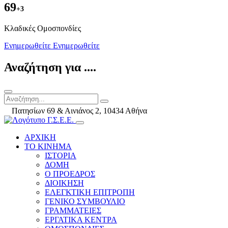
69
+3
Kλαδικές Ομοσπονδίες
Ενημερωθείτε
Ενημερωθείτε
Αναζήτηση για ....
Πατησίων 69 & Αινιάνος 2, 10434 Αθήνα
ΑΡΧΙΚΗ
ΤΟ ΚΙΝΗΜΑ
ΙΣΤΟΡΙΑ
ΔΟΜΗ
Ο ΠΡΟΕΔΡΟΣ
ΔΙΟΙΚΗΣΗ
ΕΛΕΓΚΤΙΚΗ ΕΠΙΤΡΟΠΗ
ΓΕΝΙΚΟ ΣΥΜΒΟΥΛΙΟ
ΓΡΑΜΜΑΤΕΙΕΣ
ΕΡΓΑΤΙΚΑ ΚΕΝΤΡΑ