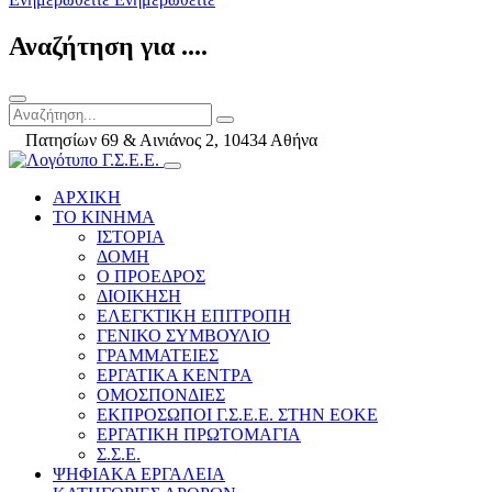
Αναζήτηση για ....
Πατησίων 69 & Αινιάνος 2, 10434 Αθήνα
ΑΡΧΙΚΗ
ΤΟ ΚΙΝΗΜΑ
ΙΣΤΟΡΙΑ
ΔΟΜΗ
Ο ΠΡΟΕΔΡΟΣ
ΔΙΟΙΚΗΣΗ
ΕΛΕΓΚΤΙΚΗ ΕΠΙΤΡΟΠΗ
ΓΕΝΙΚΟ ΣΥΜΒΟΥΛΙΟ
ΓΡΑΜΜΑΤΕΙΕΣ
ΕΡΓΑΤΙΚΑ ΚΕΝΤΡΑ
ΟΜΟΣΠΟΝΔΙΕΣ
ΕΚΠΡΟΣΩΠΟΙ Γ.Σ.Ε.Ε. ΣΤΗΝ ΕΟΚΕ
ΕΡΓΑΤΙΚΗ ΠΡΩΤΟΜΑΓΙΑ
Σ.Σ.Ε.
ΨΗΦΙΑΚΑ ΕΡΓΑΛΕΙΑ