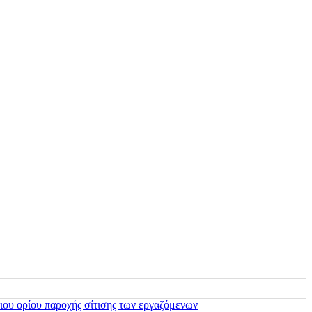
ιου ορίου παροχής σίτισης των εργαζόμενων