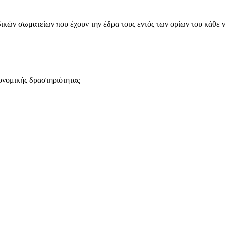
ικών σωματείων που έχουν την έδρα τους εντός των ορίων του κάθε 
ονομικής δραστηριότητας