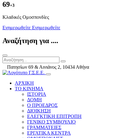
69
+3
Kλαδικές Ομοσπονδίες
Ενημερωθείτε
Ενημερωθείτε
Αναζήτηση για ....
Πατησίων 69 & Αινιάνος 2, 10434 Αθήνα
ΑΡΧΙΚΗ
ΤΟ ΚΙΝΗΜΑ
ΙΣΤΟΡΙΑ
ΔΟΜΗ
Ο ΠΡΟΕΔΡΟΣ
ΔΙΟΙΚΗΣΗ
ΕΛΕΓΚΤΙΚΗ ΕΠΙΤΡΟΠΗ
ΓΕΝΙΚΟ ΣΥΜΒΟΥΛΙΟ
ΓΡΑΜΜΑΤΕΙΕΣ
ΕΡΓΑΤΙΚΑ ΚΕΝΤΡΑ