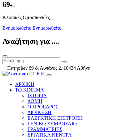
69
+3
Kλαδικές Ομοσπονδίες
Ενημερωθείτε
Ενημερωθείτε
Αναζήτηση για ....
Πατησίων 69 & Αινιάνος 2, 10434 Αθήνα
ΑΡΧΙΚΗ
ΤΟ ΚΙΝΗΜΑ
ΙΣΤΟΡΙΑ
ΔΟΜΗ
Ο ΠΡΟΕΔΡΟΣ
ΔΙΟΙΚΗΣΗ
ΕΛΕΓΚΤΙΚΗ ΕΠΙΤΡΟΠΗ
ΓΕΝΙΚΟ ΣΥΜΒΟΥΛΙΟ
ΓΡΑΜΜΑΤΕΙΕΣ
ΕΡΓΑΤΙΚΑ ΚΕΝΤΡΑ