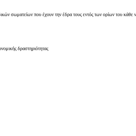
ικών σωματείων που έχουν την έδρα τους εντός των ορίων του κάθε 
ονομικής δραστηριότητας