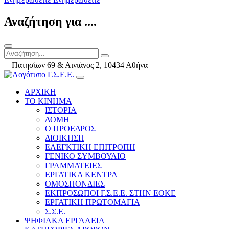
Αναζήτηση για ....
Πατησίων 69 & Αινιάνος 2, 10434 Αθήνα
ΑΡΧΙΚΗ
ΤΟ ΚΙΝΗΜΑ
ΙΣΤΟΡΙΑ
ΔΟΜΗ
Ο ΠΡΟΕΔΡΟΣ
ΔΙΟΙΚΗΣΗ
ΕΛΕΓΚΤΙΚΗ ΕΠΙΤΡΟΠΗ
ΓΕΝΙΚΟ ΣΥΜΒΟΥΛΙΟ
ΓΡΑΜΜΑΤΕΙΕΣ
ΕΡΓΑΤΙΚΑ ΚΕΝΤΡΑ
ΟΜΟΣΠΟΝΔΙΕΣ
ΕΚΠΡΟΣΩΠΟΙ Γ.Σ.Ε.Ε. ΣΤΗΝ ΕΟΚΕ
ΕΡΓΑΤΙΚΗ ΠΡΩΤΟΜΑΓΙΑ
Σ.Σ.Ε.
ΨΗΦΙΑΚΑ ΕΡΓΑΛΕΙΑ