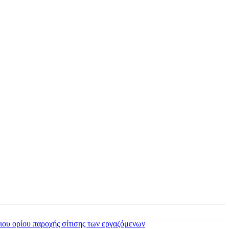
ιου ορίου παροχής σίτισης των εργαζόμενων