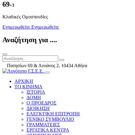
69
+3
Kλαδικές Ομοσπονδίες
Ενημερωθείτε
Ενημερωθείτε
Αναζήτηση για ....
Πατησίων 69 & Αινιάνος 2, 10434 Αθήνα
ΑΡΧΙΚΗ
ΤΟ ΚΙΝΗΜΑ
ΙΣΤΟΡΙΑ
ΔΟΜΗ
Ο ΠΡΟΕΔΡΟΣ
ΔΙΟΙΚΗΣΗ
ΕΛΕΓΚΤΙΚΗ ΕΠΙΤΡΟΠΗ
ΓΕΝΙΚΟ ΣΥΜΒΟΥΛΙΟ
ΓΡΑΜΜΑΤΕΙΕΣ
ΕΡΓΑΤΙΚΑ ΚΕΝΤΡΑ