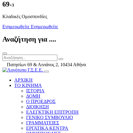
69
+3
Kλαδικές Ομοσπονδίες
Ενημερωθείτε
Ενημερωθείτε
Αναζήτηση για ....
Πατησίων 69 & Αινιάνος 2, 10434 Αθήνα
ΑΡΧΙΚΗ
ΤΟ ΚΙΝΗΜΑ
ΙΣΤΟΡΙΑ
ΔΟΜΗ
Ο ΠΡΟΕΔΡΟΣ
ΔΙΟΙΚΗΣΗ
ΕΛΕΓΚΤΙΚΗ ΕΠΙΤΡΟΠΗ
ΓΕΝΙΚΟ ΣΥΜΒΟΥΛΙΟ
ΓΡΑΜΜΑΤΕΙΕΣ
ΕΡΓΑΤΙΚΑ ΚΕΝΤΡΑ