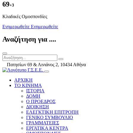
69
+3
Kλαδικές Ομοσπονδίες
Ενημερωθείτε
Ενημερωθείτε
Αναζήτηση για ....
Πατησίων 69 & Αινιάνος 2, 10434 Αθήνα
ΑΡΧΙΚΗ
ΤΟ ΚΙΝΗΜΑ
ΙΣΤΟΡΙΑ
ΔΟΜΗ
Ο ΠΡΟΕΔΡΟΣ
ΔΙΟΙΚΗΣΗ
ΕΛΕΓΚΤΙΚΗ ΕΠΙΤΡΟΠΗ
ΓΕΝΙΚΟ ΣΥΜΒΟΥΛΙΟ
ΓΡΑΜΜΑΤΕΙΕΣ
ΕΡΓΑΤΙΚΑ ΚΕΝΤΡΑ