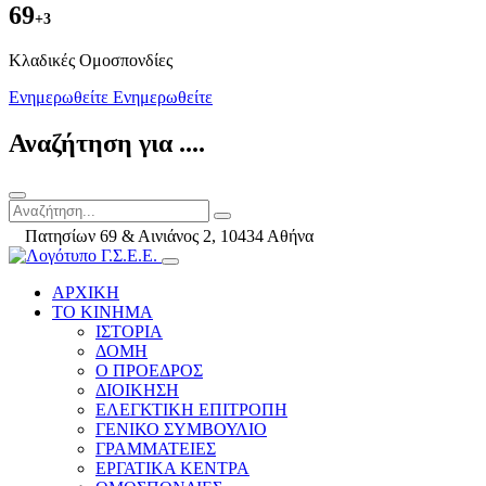
69
+3
Kλαδικές Ομοσπονδίες
Ενημερωθείτε
Ενημερωθείτε
Αναζήτηση για ....
Πατησίων 69 & Αινιάνος 2, 10434 Αθήνα
ΑΡΧΙΚΗ
ΤΟ ΚΙΝΗΜΑ
ΙΣΤΟΡΙΑ
ΔΟΜΗ
Ο ΠΡΟΕΔΡΟΣ
ΔΙΟΙΚΗΣΗ
ΕΛΕΓΚΤΙΚΗ ΕΠΙΤΡΟΠΗ
ΓΕΝΙΚΟ ΣΥΜΒΟΥΛΙΟ
ΓΡΑΜΜΑΤΕΙΕΣ
ΕΡΓΑΤΙΚΑ ΚΕΝΤΡΑ