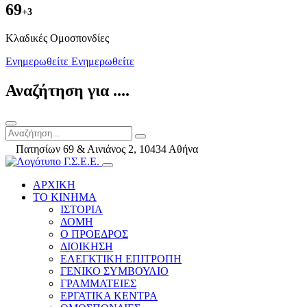
69
+3
Kλαδικές Ομοσπονδίες
Ενημερωθείτε
Ενημερωθείτε
Αναζήτηση για ....
Πατησίων 69 & Αινιάνος 2, 10434 Αθήνα
ΑΡΧΙΚΗ
ΤΟ ΚΙΝΗΜΑ
ΙΣΤΟΡΙΑ
ΔΟΜΗ
Ο ΠΡΟΕΔΡΟΣ
ΔΙΟΙΚΗΣΗ
ΕΛΕΓΚΤΙΚΗ ΕΠΙΤΡΟΠΗ
ΓΕΝΙΚΟ ΣΥΜΒΟΥΛΙΟ
ΓΡΑΜΜΑΤΕΙΕΣ
ΕΡΓΑΤΙΚΑ ΚΕΝΤΡΑ