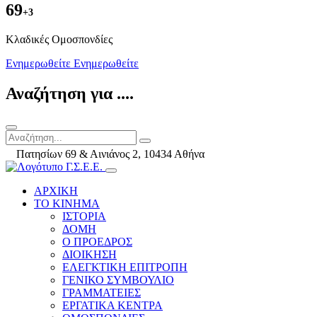
69
+3
Kλαδικές Ομοσπονδίες
Ενημερωθείτε
Ενημερωθείτε
Αναζήτηση για ....
Πατησίων 69 & Αινιάνος 2, 10434 Αθήνα
ΑΡΧΙΚΗ
ΤΟ ΚΙΝΗΜΑ
ΙΣΤΟΡΙΑ
ΔΟΜΗ
Ο ΠΡΟΕΔΡΟΣ
ΔΙΟΙΚΗΣΗ
ΕΛΕΓΚΤΙΚΗ ΕΠΙΤΡΟΠΗ
ΓΕΝΙΚΟ ΣΥΜΒΟΥΛΙΟ
ΓΡΑΜΜΑΤΕΙΕΣ
ΕΡΓΑΤΙΚΑ ΚΕΝΤΡΑ