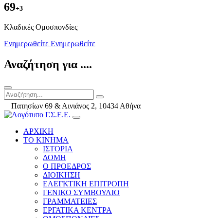
69
+3
Kλαδικές Ομοσπονδίες
Ενημερωθείτε
Ενημερωθείτε
Αναζήτηση για ....
Πατησίων 69 & Αινιάνος 2, 10434 Αθήνα
ΑΡΧΙΚΗ
ΤΟ ΚΙΝΗΜΑ
ΙΣΤΟΡΙΑ
ΔΟΜΗ
Ο ΠΡΟΕΔΡΟΣ
ΔΙΟΙΚΗΣΗ
ΕΛΕΓΚΤΙΚΗ ΕΠΙΤΡΟΠΗ
ΓΕΝΙΚΟ ΣΥΜΒΟΥΛΙΟ
ΓΡΑΜΜΑΤΕΙΕΣ
ΕΡΓΑΤΙΚΑ ΚΕΝΤΡΑ