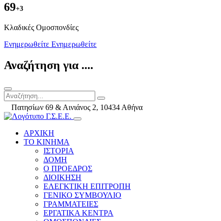
69
+3
Kλαδικές Ομοσπονδίες
Ενημερωθείτε
Ενημερωθείτε
Αναζήτηση για ....
Πατησίων 69 & Αινιάνος 2, 10434 Αθήνα
ΑΡΧΙΚΗ
ΤΟ ΚΙΝΗΜΑ
ΙΣΤΟΡΙΑ
ΔΟΜΗ
Ο ΠΡΟΕΔΡΟΣ
ΔΙΟΙΚΗΣΗ
ΕΛΕΓΚΤΙΚΗ ΕΠΙΤΡΟΠΗ
ΓΕΝΙΚΟ ΣΥΜΒΟΥΛΙΟ
ΓΡΑΜΜΑΤΕΙΕΣ
ΕΡΓΑΤΙΚΑ ΚΕΝΤΡΑ