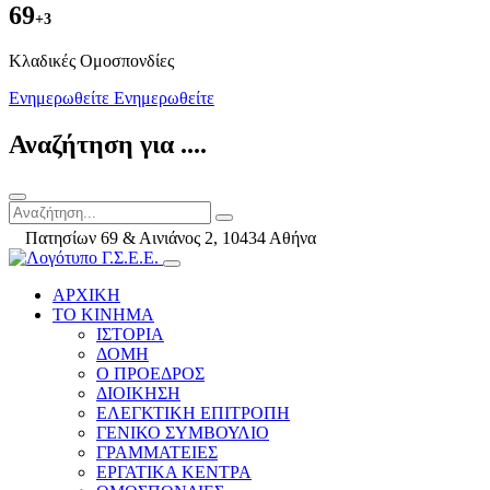
69
+3
Kλαδικές Ομοσπονδίες
Ενημερωθείτε
Ενημερωθείτε
Αναζήτηση για ....
Πατησίων 69 & Αινιάνος 2, 10434 Αθήνα
ΑΡΧΙΚΗ
ΤΟ ΚΙΝΗΜΑ
ΙΣΤΟΡΙΑ
ΔΟΜΗ
Ο ΠΡΟΕΔΡΟΣ
ΔΙΟΙΚΗΣΗ
ΕΛΕΓΚΤΙΚΗ ΕΠΙΤΡΟΠΗ
ΓΕΝΙΚΟ ΣΥΜΒΟΥΛΙΟ
ΓΡΑΜΜΑΤΕΙΕΣ
ΕΡΓΑΤΙΚΑ ΚΕΝΤΡΑ