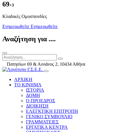
69
+3
Kλαδικές Ομοσπονδίες
Ενημερωθείτε
Ενημερωθείτε
Αναζήτηση για ....
Πατησίων 69 & Αινιάνος 2, 10434 Αθήνα
ΑΡΧΙΚΗ
ΤΟ ΚΙΝΗΜΑ
ΙΣΤΟΡΙΑ
ΔΟΜΗ
Ο ΠΡΟΕΔΡΟΣ
ΔΙΟΙΚΗΣΗ
ΕΛΕΓΚΤΙΚΗ ΕΠΙΤΡΟΠΗ
ΓΕΝΙΚΟ ΣΥΜΒΟΥΛΙΟ
ΓΡΑΜΜΑΤΕΙΕΣ
ΕΡΓΑΤΙΚΑ ΚΕΝΤΡΑ