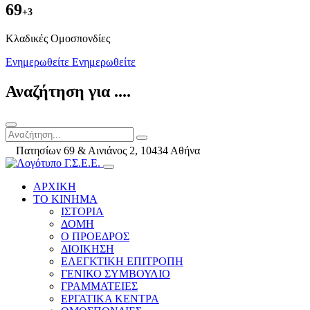
69
+3
Kλαδικές Ομοσπονδίες
Ενημερωθείτε
Ενημερωθείτε
Αναζήτηση για ....
Πατησίων 69 & Αινιάνος 2, 10434 Αθήνα
ΑΡΧΙΚΗ
ΤΟ ΚΙΝΗΜΑ
ΙΣΤΟΡΙΑ
ΔΟΜΗ
Ο ΠΡΟΕΔΡΟΣ
ΔΙΟΙΚΗΣΗ
ΕΛΕΓΚΤΙΚΗ ΕΠΙΤΡΟΠΗ
ΓΕΝΙΚΟ ΣΥΜΒΟΥΛΙΟ
ΓΡΑΜΜΑΤΕΙΕΣ
ΕΡΓΑΤΙΚΑ ΚΕΝΤΡΑ