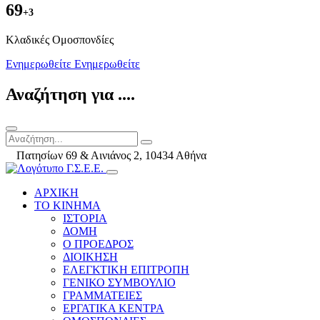
69
+3
Kλαδικές Ομοσπονδίες
Ενημερωθείτε
Ενημερωθείτε
Αναζήτηση για ....
Πατησίων 69 & Αινιάνος 2, 10434 Αθήνα
ΑΡΧΙΚΗ
ΤΟ ΚΙΝΗΜΑ
ΙΣΤΟΡΙΑ
ΔΟΜΗ
Ο ΠΡΟΕΔΡΟΣ
ΔΙΟΙΚΗΣΗ
ΕΛΕΓΚΤΙΚΗ ΕΠΙΤΡΟΠΗ
ΓΕΝΙΚΟ ΣΥΜΒΟΥΛΙΟ
ΓΡΑΜΜΑΤΕΙΕΣ
ΕΡΓΑΤΙΚΑ ΚΕΝΤΡΑ