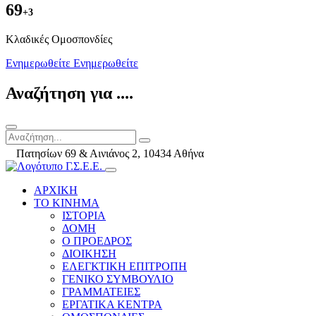
69
+3
Kλαδικές Ομοσπονδίες
Ενημερωθείτε
Ενημερωθείτε
Αναζήτηση για ....
Πατησίων 69 & Αινιάνος 2, 10434 Αθήνα
ΑΡΧΙΚΗ
ΤΟ ΚΙΝΗΜΑ
ΙΣΤΟΡΙΑ
ΔΟΜΗ
Ο ΠΡΟΕΔΡΟΣ
ΔΙΟΙΚΗΣΗ
ΕΛΕΓΚΤΙΚΗ ΕΠΙΤΡΟΠΗ
ΓΕΝΙΚΟ ΣΥΜΒΟΥΛΙΟ
ΓΡΑΜΜΑΤΕΙΕΣ
ΕΡΓΑΤΙΚΑ ΚΕΝΤΡΑ