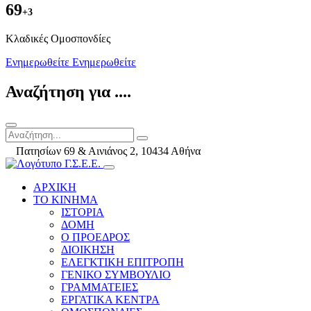
69
+3
Kλαδικές Ομοσπονδίες
Ενημερωθείτε
Ενημερωθείτε
Αναζήτηση για ....
Πατησίων 69 & Αινιάνος 2, 10434 Αθήνα
ΑΡΧΙΚΗ
ΤΟ ΚΙΝΗΜΑ
ΙΣΤΟΡΙΑ
ΔΟΜΗ
Ο ΠΡΟΕΔΡΟΣ
ΔΙΟΙΚΗΣΗ
ΕΛΕΓΚΤΙΚΗ ΕΠΙΤΡΟΠΗ
ΓΕΝΙΚΟ ΣΥΜΒΟΥΛΙΟ
ΓΡΑΜΜΑΤΕΙΕΣ
ΕΡΓΑΤΙΚΑ ΚΕΝΤΡΑ