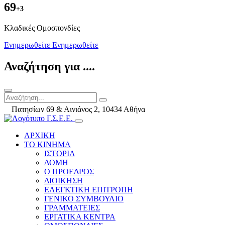
69
+3
Kλαδικές Ομοσπονδίες
Ενημερωθείτε
Ενημερωθείτε
Αναζήτηση για ....
Πατησίων 69 & Αινιάνος 2, 10434 Αθήνα
ΑΡΧΙΚΗ
ΤΟ ΚΙΝΗΜΑ
ΙΣΤΟΡΙΑ
ΔΟΜΗ
Ο ΠΡΟΕΔΡΟΣ
ΔΙΟΙΚΗΣΗ
ΕΛΕΓΚΤΙΚΗ ΕΠΙΤΡΟΠΗ
ΓΕΝΙΚΟ ΣΥΜΒΟΥΛΙΟ
ΓΡΑΜΜΑΤΕΙΕΣ
ΕΡΓΑΤΙΚΑ ΚΕΝΤΡΑ