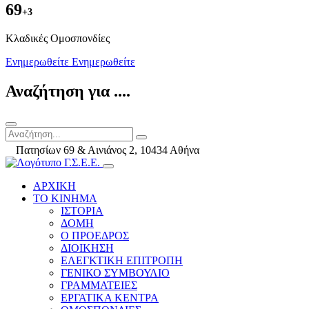
69
+3
Kλαδικές Ομοσπονδίες
Ενημερωθείτε
Ενημερωθείτε
Αναζήτηση για ....
Πατησίων 69 & Αινιάνος 2, 10434 Αθήνα
ΑΡΧΙΚΗ
ΤΟ ΚΙΝΗΜΑ
ΙΣΤΟΡΙΑ
ΔΟΜΗ
Ο ΠΡΟΕΔΡΟΣ
ΔΙΟΙΚΗΣΗ
ΕΛΕΓΚΤΙΚΗ ΕΠΙΤΡΟΠΗ
ΓΕΝΙΚΟ ΣΥΜΒΟΥΛΙΟ
ΓΡΑΜΜΑΤΕΙΕΣ
ΕΡΓΑΤΙΚΑ ΚΕΝΤΡΑ