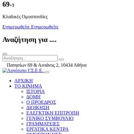
69
+3
Kλαδικές Ομοσπονδίες
Ενημερωθείτε
Ενημερωθείτε
Αναζήτηση για ....
Πατησίων 69 & Αινιάνος 2, 10434 Αθήνα
ΑΡΧΙΚΗ
ΤΟ ΚΙΝΗΜΑ
ΙΣΤΟΡΙΑ
ΔΟΜΗ
Ο ΠΡΟΕΔΡΟΣ
ΔΙΟΙΚΗΣΗ
ΕΛΕΓΚΤΙΚΗ ΕΠΙΤΡΟΠΗ
ΓΕΝΙΚΟ ΣΥΜΒΟΥΛΙΟ
ΓΡΑΜΜΑΤΕΙΕΣ
ΕΡΓΑΤΙΚΑ ΚΕΝΤΡΑ