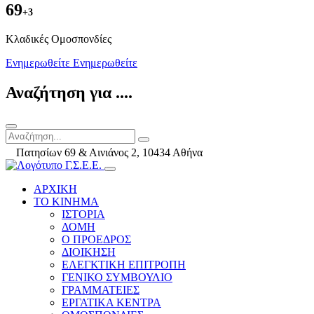
69
+3
Kλαδικές Ομοσπονδίες
Ενημερωθείτε
Ενημερωθείτε
Αναζήτηση για ....
Πατησίων 69 & Αινιάνος 2, 10434 Αθήνα
ΑΡΧΙΚΗ
ΤΟ ΚΙΝΗΜΑ
ΙΣΤΟΡΙΑ
ΔΟΜΗ
Ο ΠΡΟΕΔΡΟΣ
ΔΙΟΙΚΗΣΗ
ΕΛΕΓΚΤΙΚΗ ΕΠΙΤΡΟΠΗ
ΓΕΝΙΚΟ ΣΥΜΒΟΥΛΙΟ
ΓΡΑΜΜΑΤΕΙΕΣ
ΕΡΓΑΤΙΚΑ ΚΕΝΤΡΑ