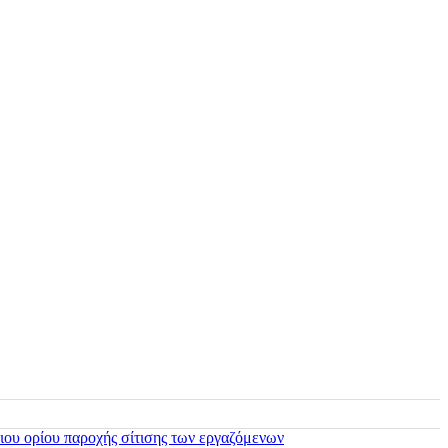
ιου ορίου παροχής σίτισης των εργαζόμενων