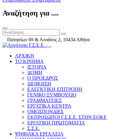
Αναζήτηση για ....
Πατησίων 69 & Αινιάνος 2, 10434 Αθήνα
ΑΡΧΙΚΗ
ΤΟ ΚΙΝΗΜΑ
ΙΣΤΟΡΙΑ
ΔΟΜΗ
Ο ΠΡΟΕΔΡΟΣ
ΔΙΟΙΚΗΣΗ
ΕΛΕΓΚΤΙΚΗ ΕΠΙΤΡΟΠΗ
ΓΕΝΙΚΟ ΣΥΜΒΟΥΛΙΟ
ΓΡΑΜΜΑΤΕΙΕΣ
ΕΡΓΑΤΙΚΑ ΚΕΝΤΡΑ
ΟΜΟΣΠΟΝΔΙΕΣ
ΕΚΠΡΟΣΩΠΟΙ Γ.Σ.Ε.Ε. ΣΤΗΝ ΕΟΚΕ
ΕΡΓΑΤΙΚΗ ΠΡΩΤΟΜΑΓΙΑ
Σ.Σ.Ε.
ΨΗΦΙΑΚΑ ΕΡΓΑΛΕΙΑ