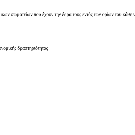
ικών σωματείων που έχουν την έδρα τους εντός των ορίων του κάθε 
ονομικής δραστηριότητας